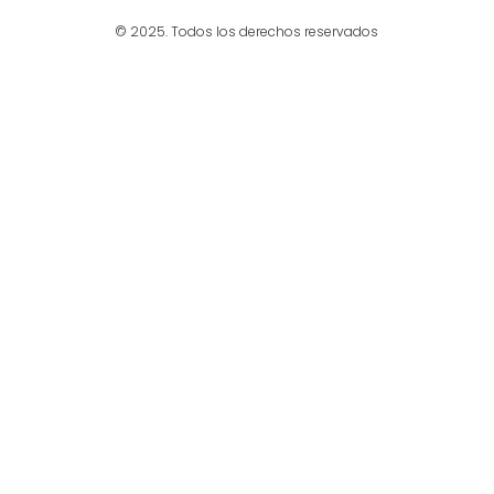
© 2025. Todos los derechos reservados