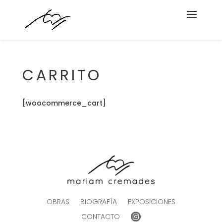
CARRITO
[woocommerce_cart]
OBRAS
BIOGRAFÍA
EXPOSICIONES
CONTACTO