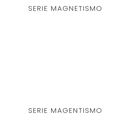
SERIE MAGNETISMO
SERIE MAGENTISMO