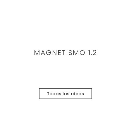
MAGNETISMO 1.2
Todas las obras