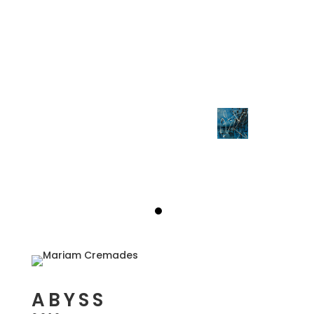
ABYSS