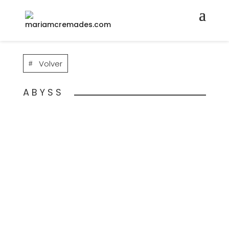
Volver
ABYSS