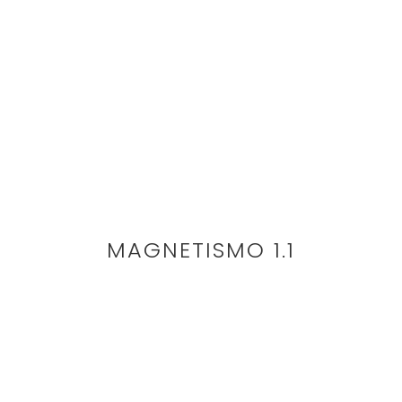
MAGNETISMO 1.1