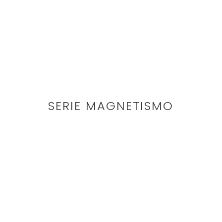
SERIE MAGNETISMO