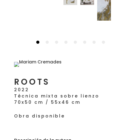
ROOTS
2022
Técnica mixta sobre lienzo
70x50 cm / 55x46 cm
Obra disponible