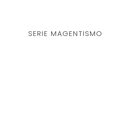
SERIE MAGENTISMO