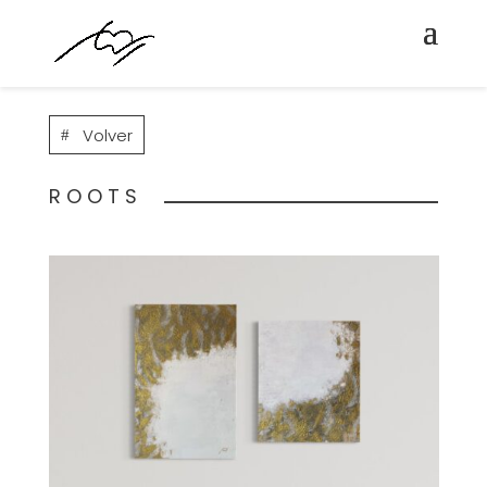
Volver
ROOTS